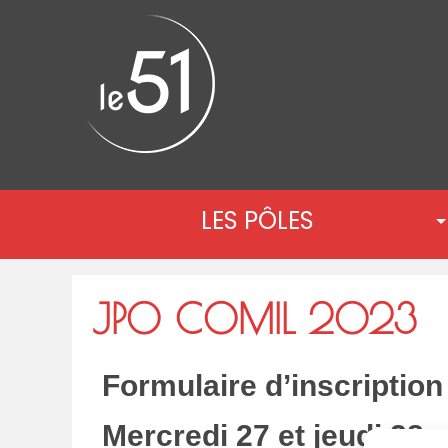
LES PÔLES
JPO COMIL 2023
Formulaire d’inscriptio
Mercredi 27 et jeudi 28