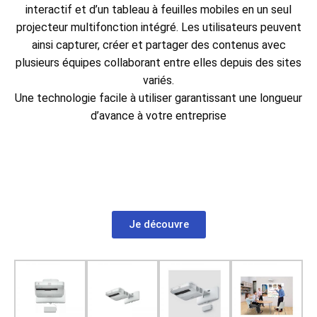
interactif et d’un tableau à feuilles mobiles en un seul
projecteur multifonction intégré. Les utilisateurs peuvent
ainsi capturer, créer et partager des contenus avec
plusieurs équipes collaborant entre elles depuis des sites
variés.
Une technologie facile à utiliser garantissant une longueur
d’avance à votre entreprise
<FONT
color=”white”>https://www.qwant.com;https://www.googl
Je découvre