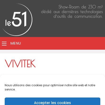
Show-Room de 230 m²
dédié aux dernières technologies
d'outils de communication.
MENU
VIVITEK
Nous utilisons des cookies pour optimiser notre site web et notre
service.
Accepter les cookies