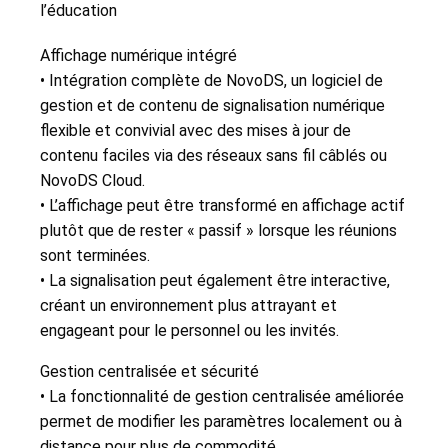
l’éducation
Affichage numérique intégré
• Intégration complète de NovoDS, un logiciel de
gestion et de contenu de signalisation numérique
flexible et convivial avec des mises à jour de
contenu faciles via des réseaux sans fil câblés ou
NovoDS Cloud.
• L’affichage peut être transformé en affichage actif
plutôt que de rester « passif » lorsque les réunions
sont terminées.
• La signalisation peut également être interactive,
créant un environnement plus attrayant et
engageant pour le personnel ou les invités.
Gestion centralisée et sécurité
• La fonctionnalité de gestion centralisée améliorée
permet de modifier les paramètres localement ou à
distance pour plus de commodité.