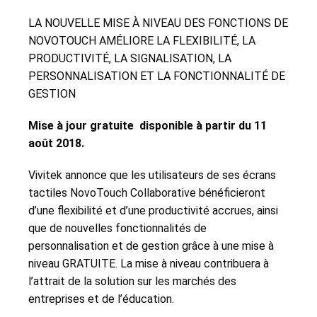
LA NOUVELLE MISE À NIVEAU DES FONCTIONS DE
NOVOTOUCH AMÉLIORE LA FLEXIBILITÉ, LA
PRODUCTIVITÉ, LA SIGNALISATION, LA
PERSONNALISATION ET LA FONCTIONNALITÉ DE
GESTION
Mise à jour gratuite disponible à partir du 11
août 2018.
Vivitek annonce que les utilisateurs de ses écrans
tactiles NovoTouch Collaborative bénéficieront
d’une flexibilité et d’une productivité accrues, ainsi
que de nouvelles fonctionnalités de
personnalisation et de gestion grâce à une mise à
niveau GRATUITE.
La mise à niveau contribuera à
l’attrait de la solution sur les marchés des
entreprises et de l’éducation.