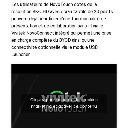
Les utilisateurs de NovoTouch dotés de la
résolution 4K-UHD avec écran tactile de 20 points
peuvent déjà bénéficier d’une fonctionnalité de
présentation et de collaboration sans fil via le
Vivitek NovoConnect intégré qui permet une prise
en charge complète du BYOD ainsi qu’une
connectivité optionnelle via le module USB
Launcher.
Cliquez pour accepter les cookies
marketing et activer ce contenu