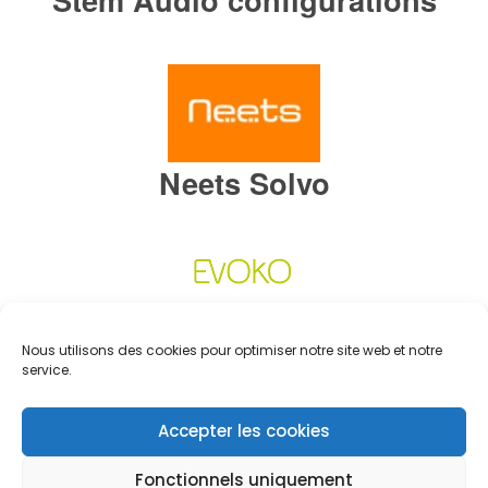
Neets Solvo
Site Evoko.fr
Nous utilisons des cookies pour optimiser notre site web et notre
service.
Accepter les cookies
Fonctionnels uniquement