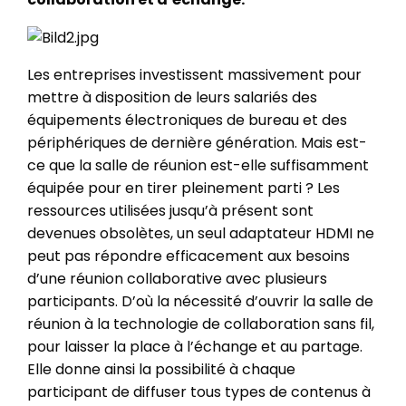
Les entreprises investissent massivement pour
mettre à disposition de leurs salariés des
équipements électroniques de bureau et des
périphériques de dernière génération. Mais est-
ce que la salle de réunion est-elle suffisamment
équipée pour en tirer pleinement parti ? Les
ressources utilisées jusqu’à présent sont
devenues obsolètes, un seul adaptateur HDMI ne
peut pas répondre efficacement aux besoins
d’une réunion collaborative avec plusieurs
participants. D’où la nécessité d’ouvrir la salle de
réunion à la technologie de collaboration sans fil,
pour laisser la place à l’échange et au partage.
Elle donne ainsi la possibilité à chaque
participant de diffuser tous types de contenus à