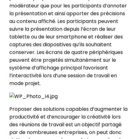
modérateur que pour les participants d’annoter
la présentation et ainsi apporter des précisions
au contenu affiché. Les participants peuvent
suivre la présentation depuis l’écran de leur
tablette ou de leur smartphone et réaliser des
captures des diapositives qu’ils souhaitent
conserver. Les écrans de quatre périphériques
peuvent être projetés simultanément sur le
système d’affichage principal favorisant
l’interactivité lors d’une session de travail en
mode projet.
Proposer des solutions capables d’augmenter la
productivité et d’encourager la créativité lors
des réunions de travail est un objectif partagé
par de nombreuses entreprises, on peut donc