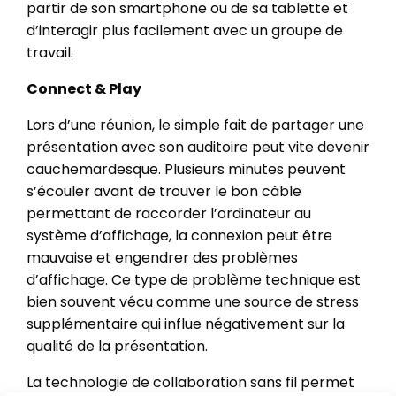
partir de son smartphone ou de sa tablette et
d’interagir plus facilement avec un groupe de
travail.
Connect & Play
Lors d’une réunion, le simple fait de partager une
présentation avec son auditoire peut vite devenir
cauchemardesque. Plusieurs minutes peuvent
s’écouler avant de trouver le bon câble
permettant de raccorder l’ordinateur au
système d’affichage, la connexion peut être
mauvaise et engendrer des problèmes
d’affichage. Ce type de problème technique est
bien souvent vécu comme une source de stress
supplémentaire qui influe négativement sur la
qualité de la présentation.
La technologie de collaboration sans fil permet