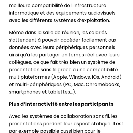
meilleure compatibilité de l’infrastructure
informatique et des équipements audiovisuels
avec les différents systèmes d’exploitation.
Même dans la salle de réunion, les salariés
s’attendent à pouvoir accéder facilement aux
données avec leurs périphériques personnels
ainsi qu’à les partager en temps réel avec leurs
collègues, ce que fait très bien un système de
présentation sans fil grâce à une compatibilité
multiplateformes (Apple, Windows, iOs, Android)
et multi-périphériques (PC, Mac, Chromebooks,
smartphones et tablettes…).
Plus d’interactivité entre les participants
Avec les systèmes de collaboration sans fil, les
présentations perdent leur aspect statique. Il est
par exemple possible aussi bien pour le