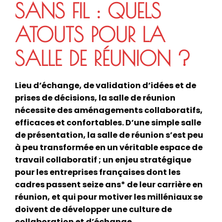
SANS FIL : QUELS
ATOUTS POUR LA
SALLE DE RÉUNION ?
Lieu d’échange, de validation d’idées et de
prises de décisions, la salle de réunion
nécessite des aménagements collaboratifs,
efficaces et confortables. D’une simple salle
de présentation, la salle de réunion s’est peu
à peu transformée en un véritable espace de
travail collaboratif ; un enjeu stratégique
pour les entreprises françaises dont les
cadres passent seize ans* de leur carrière en
réunion, et qui pour motiver les milléniaux se
doivent de développer une culture de
collaboration et d’échange.